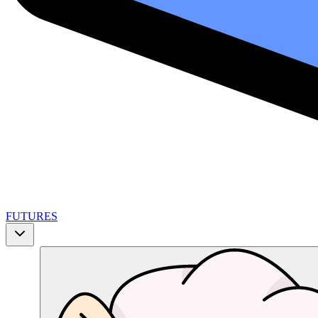
FUTURES