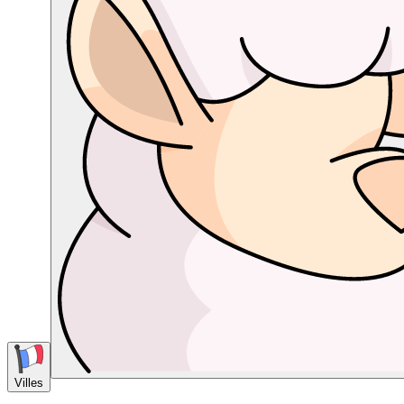
Villes