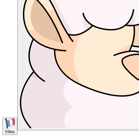
Villes