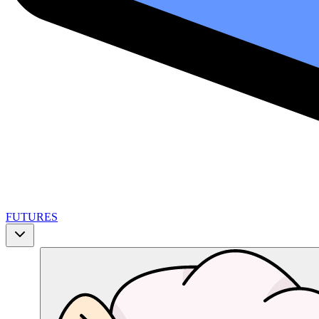
FUTURES