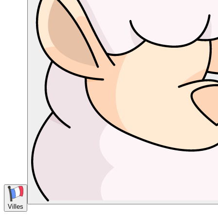
Villes