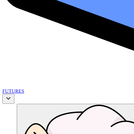
FUTURES