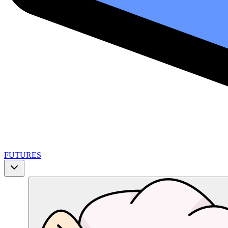
FUTURES