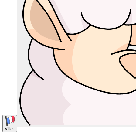
Villes