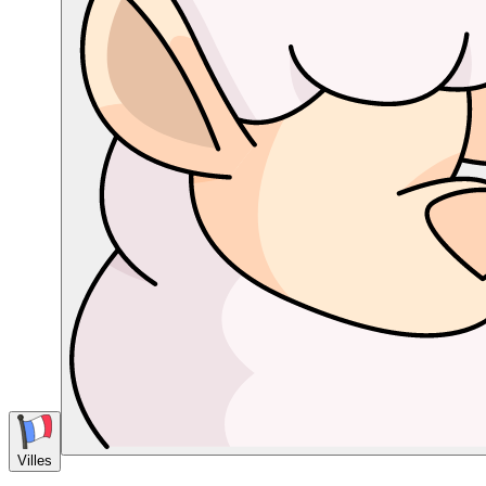
Villes