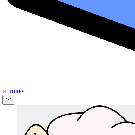
FUTURES