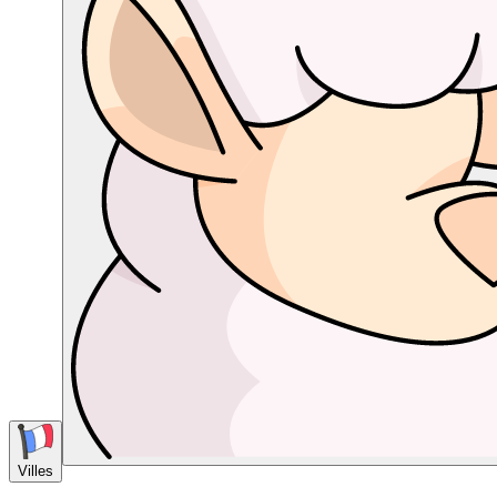
Villes