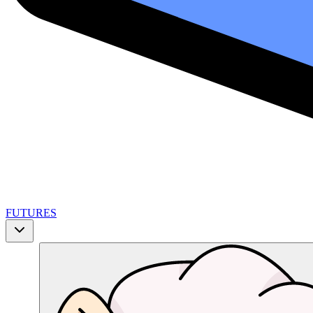
FUTURES