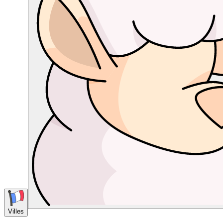
Villes