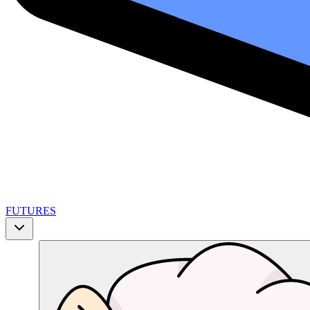
FUTURES