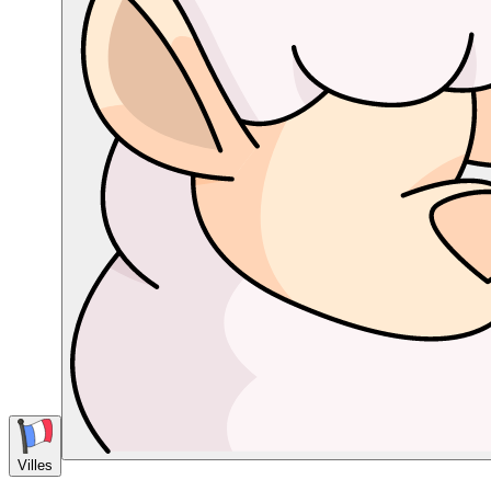
Villes