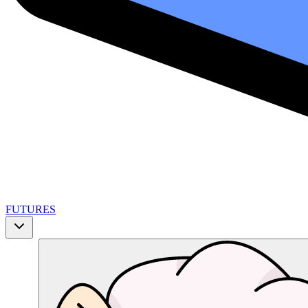
FUTURES