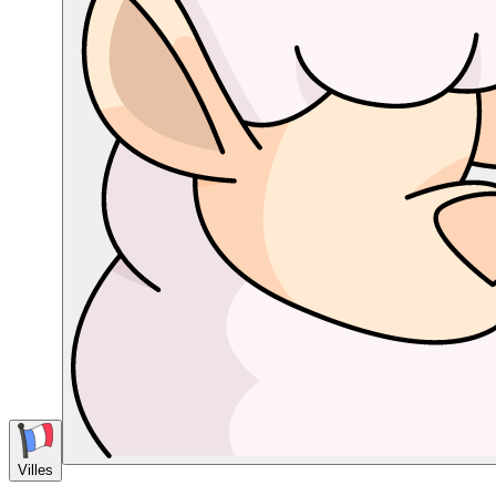
Villes