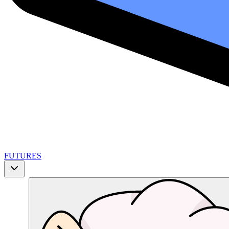
FUTURES