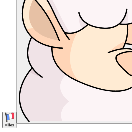
Villes