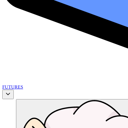
FUTURES