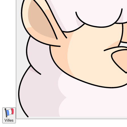
Villes