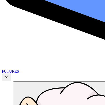
FUTURES