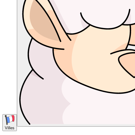
Villes