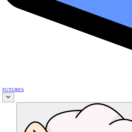
FUTURES