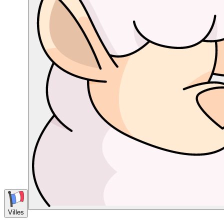
Villes