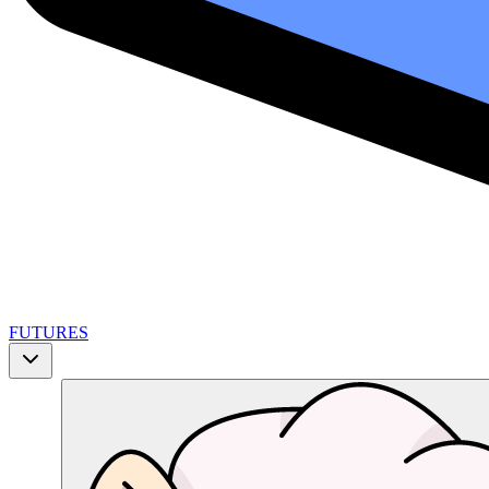
FUTURES