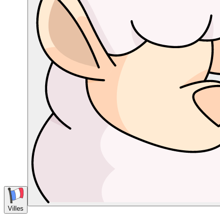
Villes