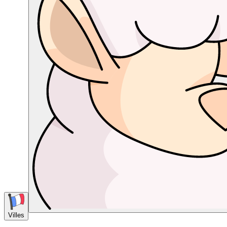
Villes