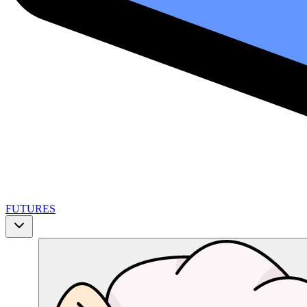
FUTURES