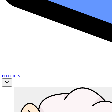
FUTURES