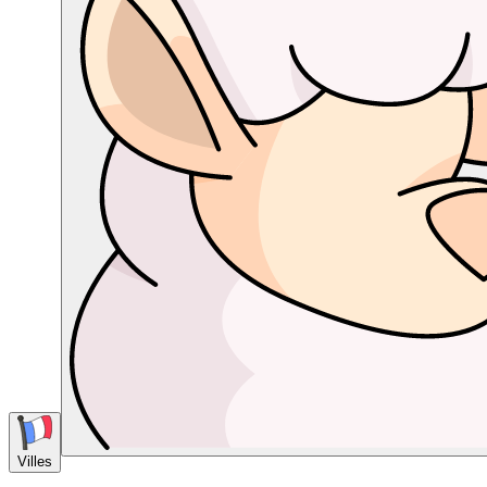
Villes