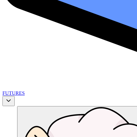
FUTURES