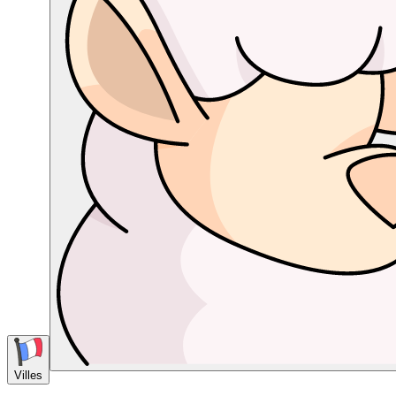
Villes