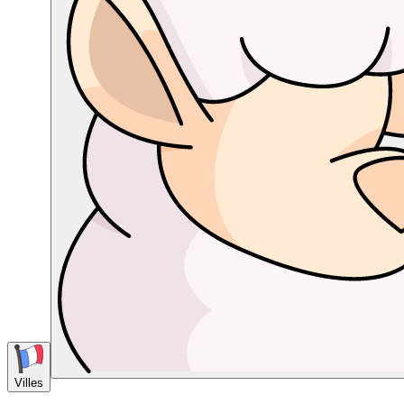
Villes