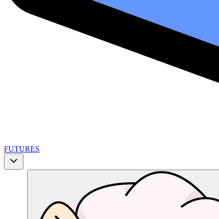
FUTURES