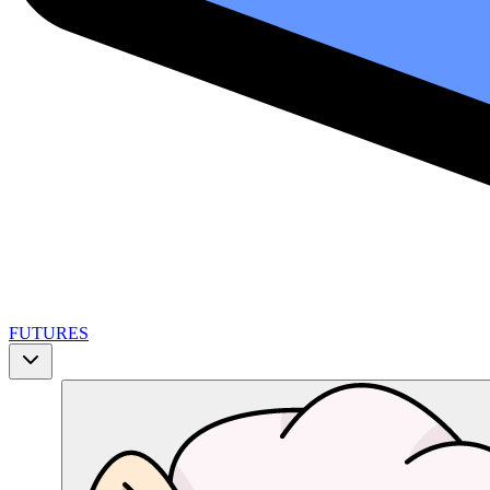
FUTURES