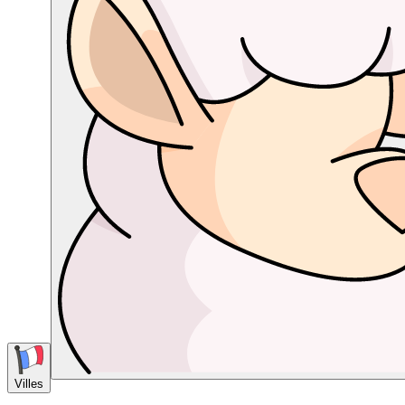
Villes