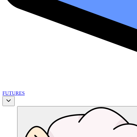
FUTURES