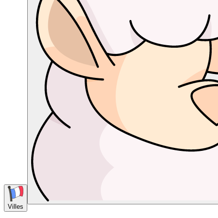
Villes