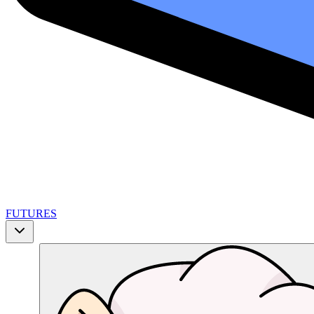
FUTURES