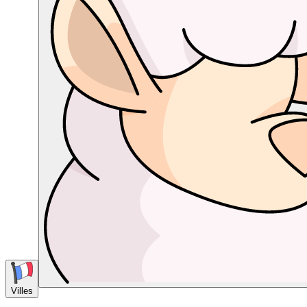
Villes