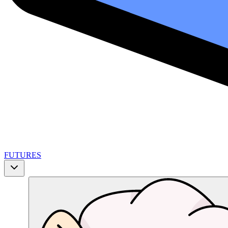
FUTURES