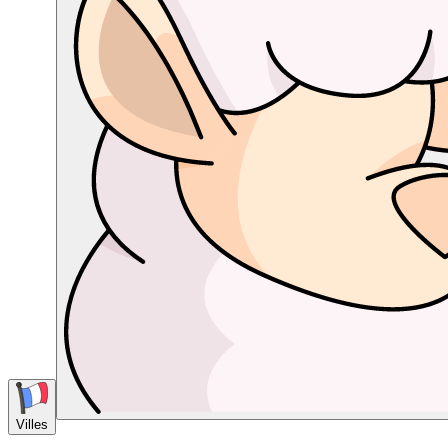
Villes