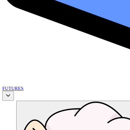
FUTURES