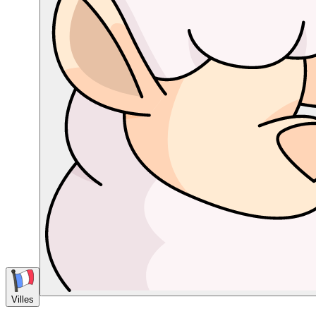
Villes