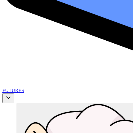
FUTURES