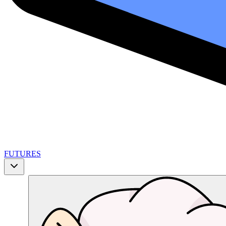
FUTURES