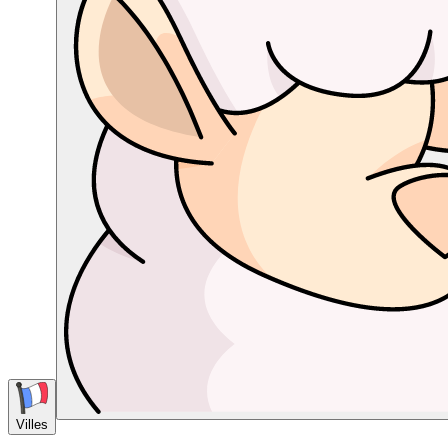
Villes