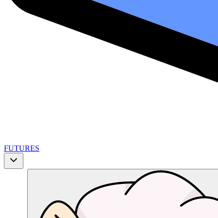
FUTURES