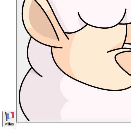
Villes