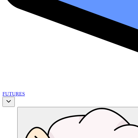
FUTURES