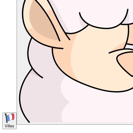
Villes