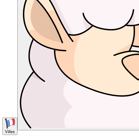
Villes