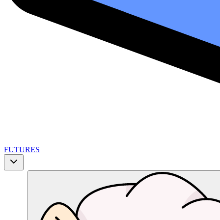
FUTURES