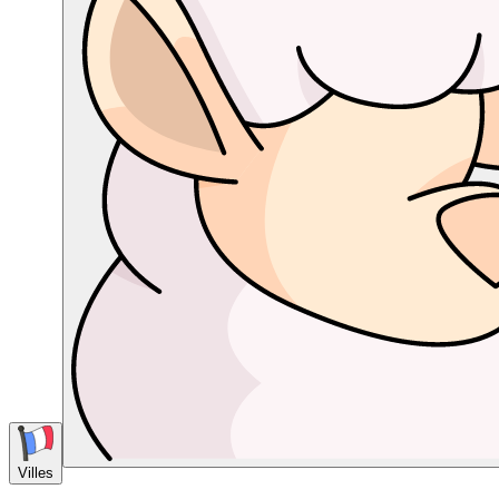
Villes