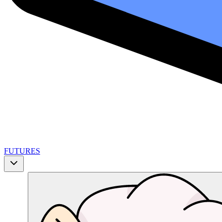
FUTURES