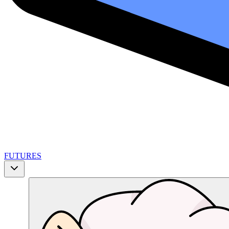
FUTURES