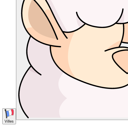
Villes