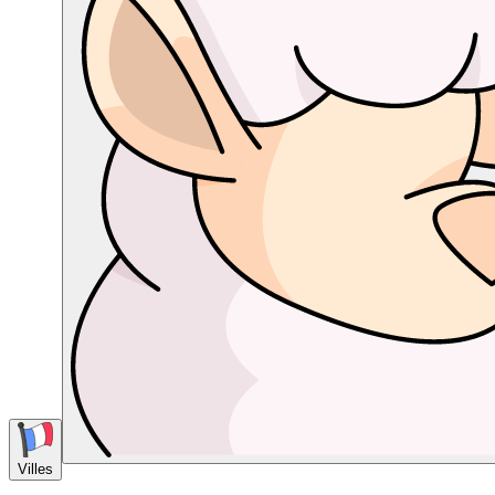
Villes