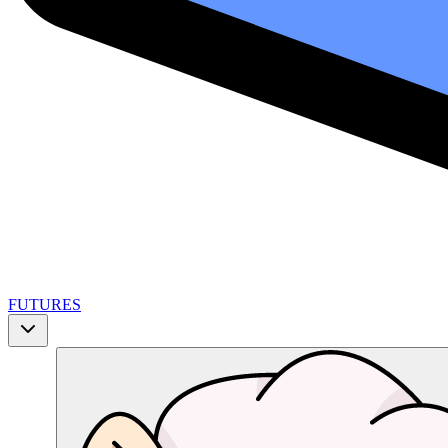
FUTURES