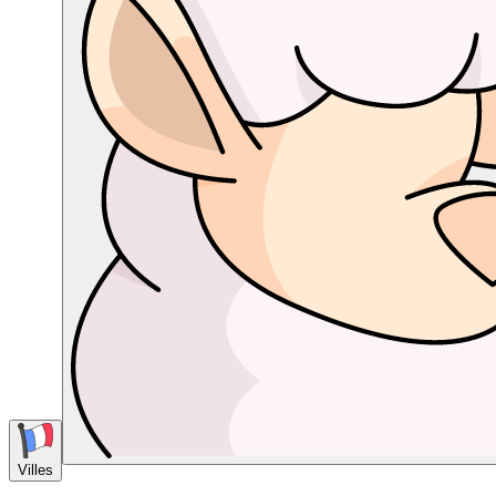
Villes