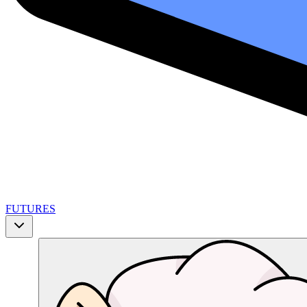
FUTURES