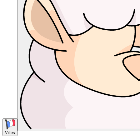
Villes