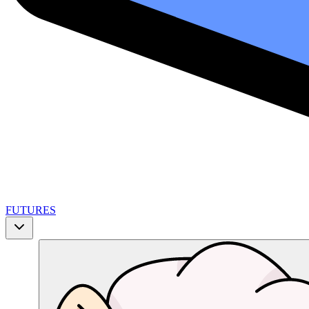
FUTURES