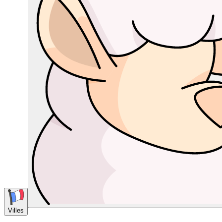
Villes