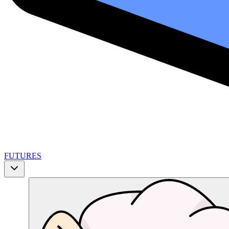
FUTURES