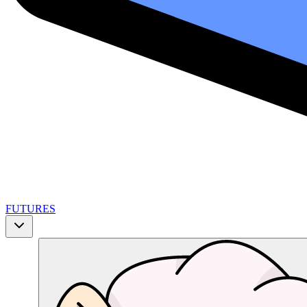
FUTURES