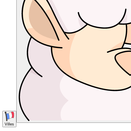
Villes