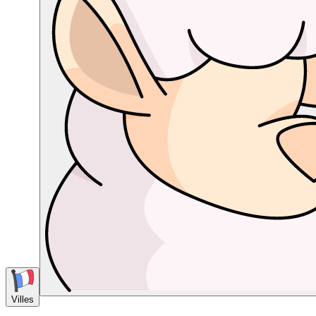
Villes