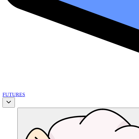
FUTURES