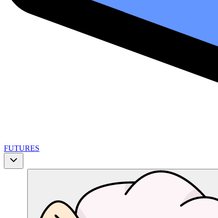
FUTURES