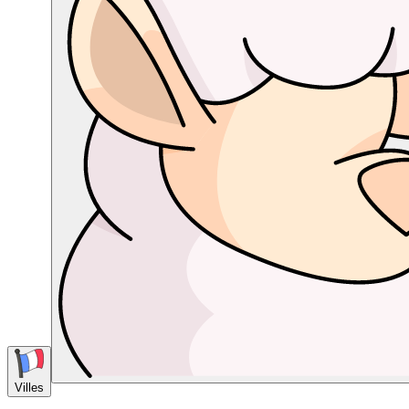
Villes