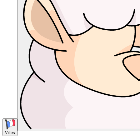
Villes