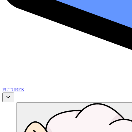
FUTURES