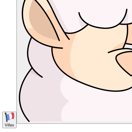
Villes