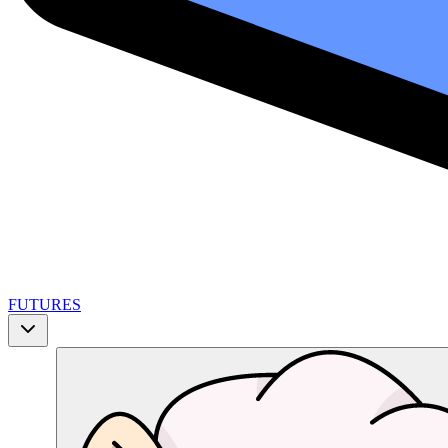
FUTURES