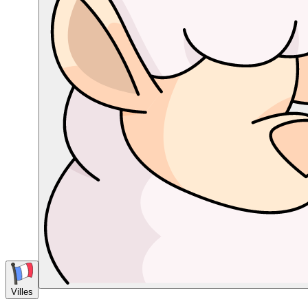
Villes