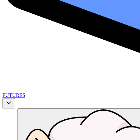
FUTURES