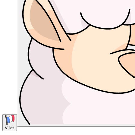
Villes