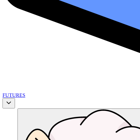
FUTURES