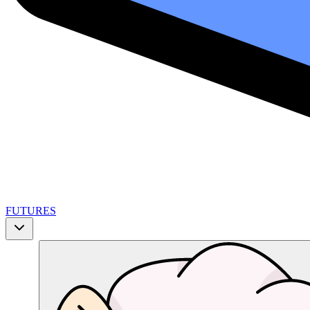
FUTURES