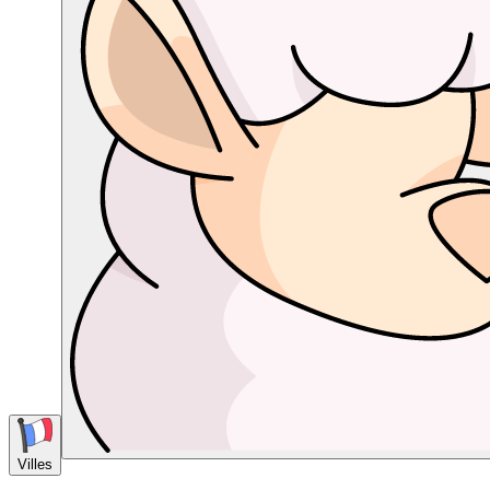
Villes