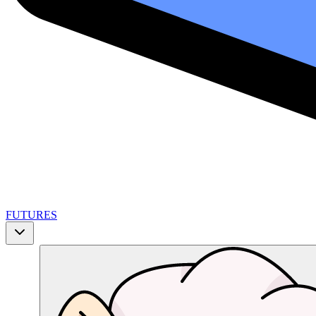
FUTURES