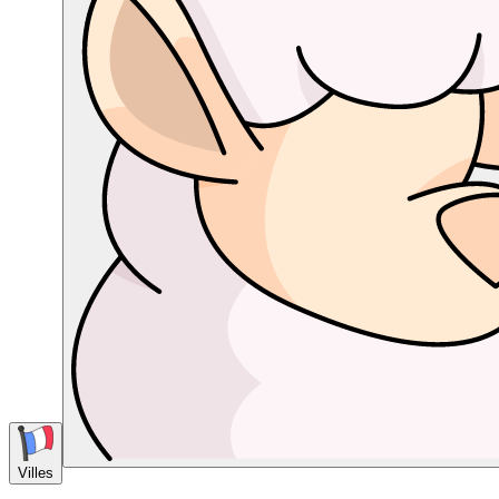
Villes