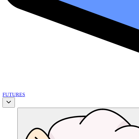
FUTURES