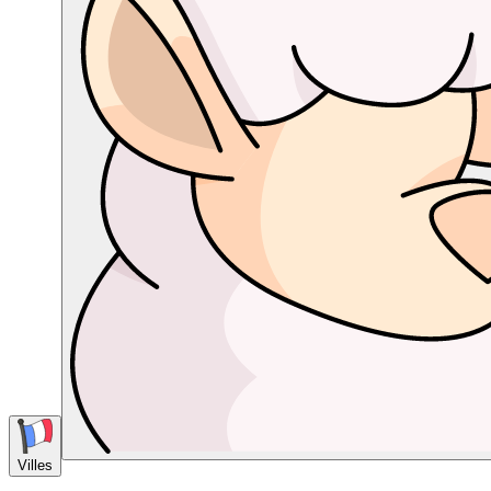
Villes