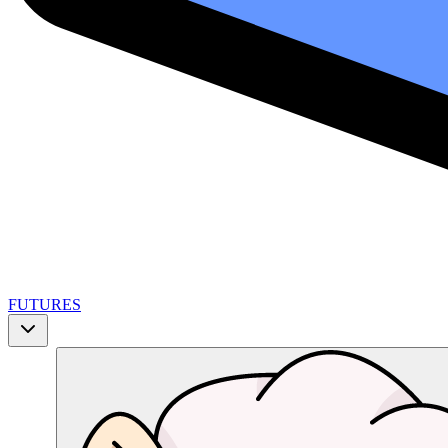
FUTURES