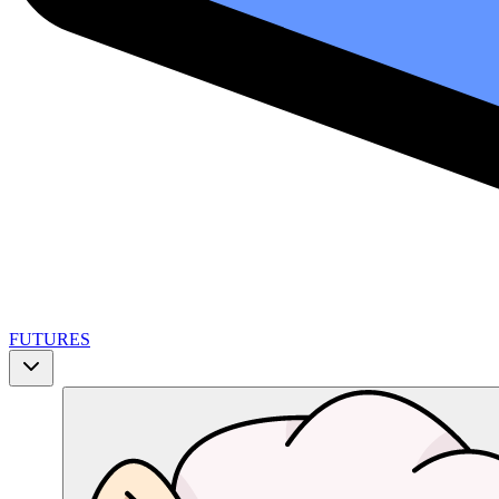
FUTURES