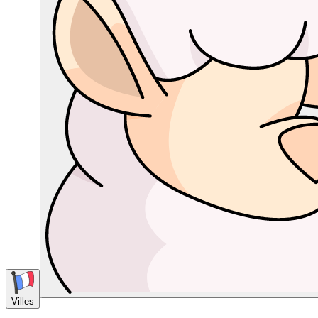
Villes