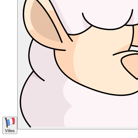
Villes