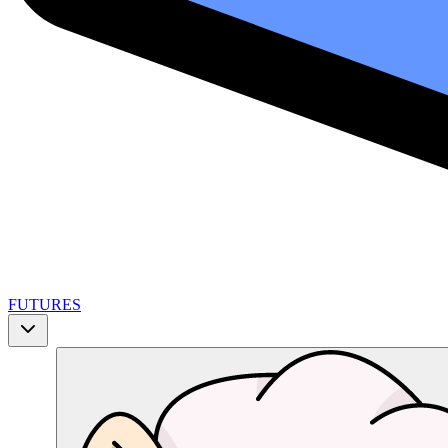
FUTURES