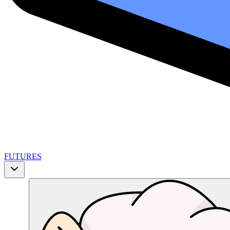
FUTURES