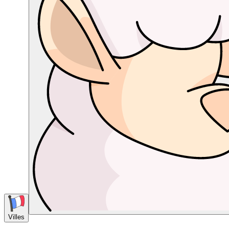
Villes