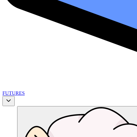
FUTURES