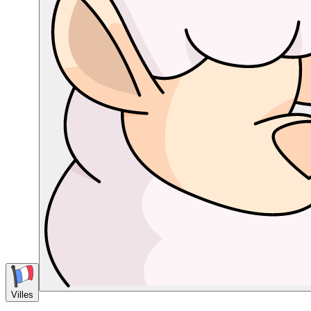
Villes