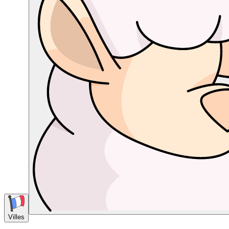
Villes