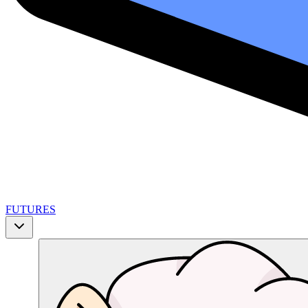
FUTURES